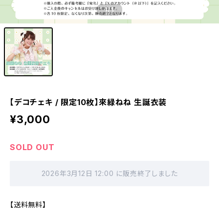
1
/1
【デコチェキ / 限定10枚】來緑ねね 生誕衣装
¥3,000
SOLD OUT
2026年3月12日 12:00 に販売終了しました
【送料無料】