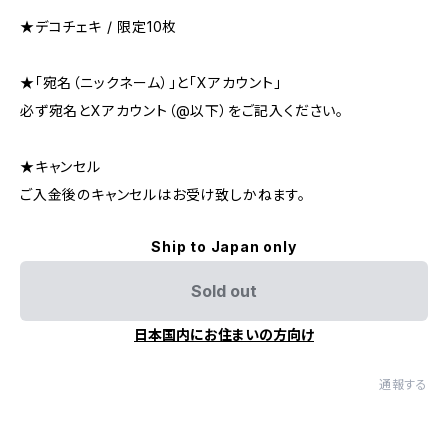
★デコチェキ / 限定10枚
★「宛名（ニックネーム）」と「Xアカウント」
必ず宛名とXアカウント（@以下）をご記入ください。
★キャンセル
ご入金後のキャンセルはお受け致しかねます。
Ship to Japan only
Sold out
日本国内にお住まいの方向け
通報する