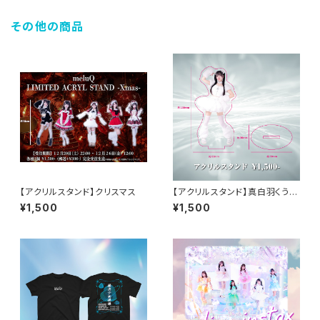
その他の商品
【アクリルスタンド】クリスマス
【アクリルスタンド】真白羽くう
生誕
¥1,500
¥1,500