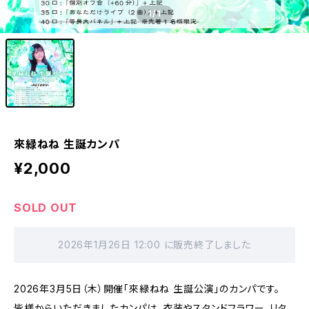
1
/1
來緑ねね 生誕カンパ
¥2,000
SOLD OUT
2026年1月26日 12:00 に販売終了しました
2026年3月5日（木）開催「來緑ねね 生誕公演」のカンパです。
皆様からいただきましたカンパは、衣装やスタンドフラワー、リタ