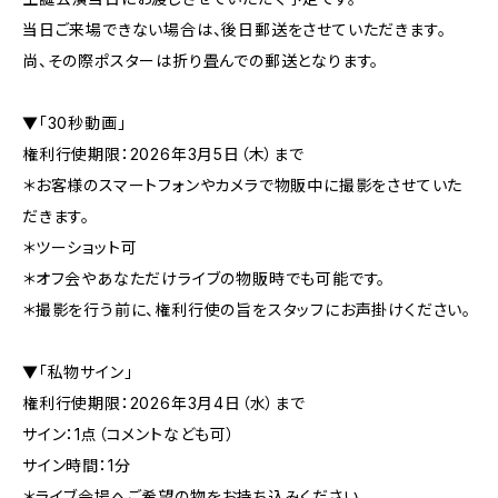
当日ご来場できない場合は、後日郵送をさせていただきます。
尚、その際ポスターは折り畳んでの郵送となります。
▼「30秒動画」
権利行使期限：2026年3月5日（木）まで
＊お客様のスマートフォンやカメラで物販中に撮影をさせていた
だきます。
＊ツーショット可
＊オフ会やあなただけライブの物販時でも可能です。
＊撮影を行う前に、権利行使の旨をスタッフにお声掛けください。
▼「私物サイン」
権利行使期限：2026年3月4日（水）まで
サイン：1点（コメントなども可）
サイン時間：1分
＊ライブ会場へご希望の物をお持ち込みください。