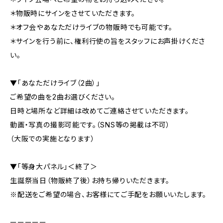
＊物販時にサインをさせていただきます。
＊オフ会やあなただけライブの物販時でも可能です。
＊サインを行う前に、権利行使の旨をスタッフにお声掛けくださ
い。
▼「あなただけライブ（2曲）」
ご希望の曲を2曲お選びください。
日時と場所など詳細は改めてご連絡させていただきます。
動画・写真の撮影可能です。（SNS等の掲載は不可）
（大阪での実施となります）
▼「等身大パネル」＜終了＞
生誕祭当日（物販終了後）お持ち帰りいただきます。
※配送をご希望の場合、お客様にてご手配をお願いいたします。
ーーーーー