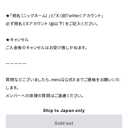
★「宛名（ニックネーム）」と「X（旧Twitter）アカウント」
必ず宛名とXアカウント（@以下）をご記入ください。
★キャンセル
ご入金後のキャンセルはお受け致しかねます。
ーーーーー
質問などございましたら、meluQ公式Xまでご連絡をお願いいた
します。
メンバーへの直接の質問はご遠慮ください。
Ship to Japan only
Sold out