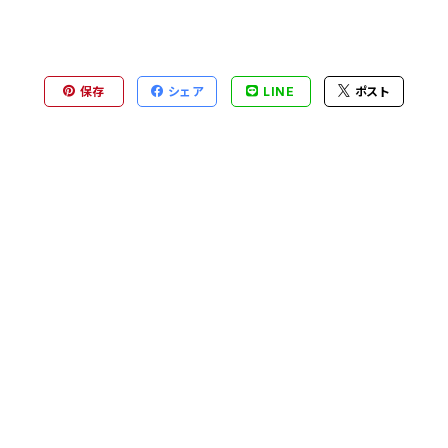
保存
シェア
LINE
ポスト