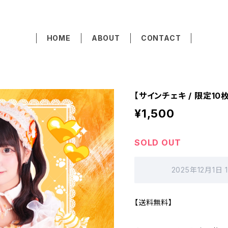
HOME
ABOUT
CONTACT
【サインチェキ / 限定1
¥1,500
SOLD OUT
2025年12月1日
【送料無料】