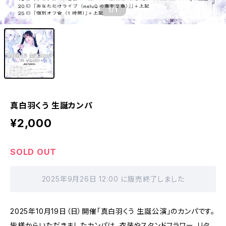
1
/1
真白羽くう 生誕カンパ
¥2,000
SOLD OUT
2025年9月26日 12:00 に販売終了しました
2025年10月19日（日）開催「真白羽くう 生誕公演」のカンパです。
皆様からいただきましたカンパは、衣装やスタンドフラワー、リタ