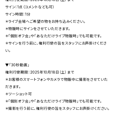
サイン：1点（コメントなども可）
サイン時間：1分
＊ライブ会場へご希望の物をお持ち込みください。
＊物販時にサインをさせていただきます。
＊「個別オフ会」や「あなただけライブ物販時」でも可能です。
＊サインを行う前に、権利行使の旨をスタッフにお声掛けくださ
い。
▼「30秒動画」
権利行使期限：2025年10月18日（土）まで
＊お客様のスマートフォンやカメラで物販中に撮影をさせていた
だきます。
＊ツーショット可
＊「個別オフ会」や「あなただけライブ物販時」でも可能です。
＊撮影を行う前に、権利行使の旨をスタッフにお声掛けください。