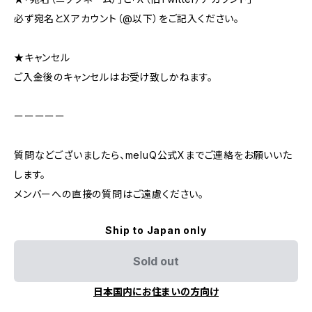
必ず宛名とXアカウント（@以下）をご記入ください。
★キャンセル
ご入金後のキャンセルはお受け致しかねます。
ーーーーー
質問などございましたら、meluQ公式Xまでご連絡をお願いいた
します。
メンバーへの直接の質問はご遠慮ください。
Ship to Japan only
Sold out
日本国内にお住まいの方向け